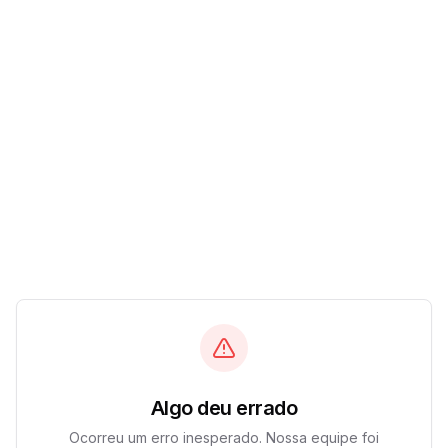
Algo deu errado
Ocorreu um erro inesperado. Nossa equipe foi