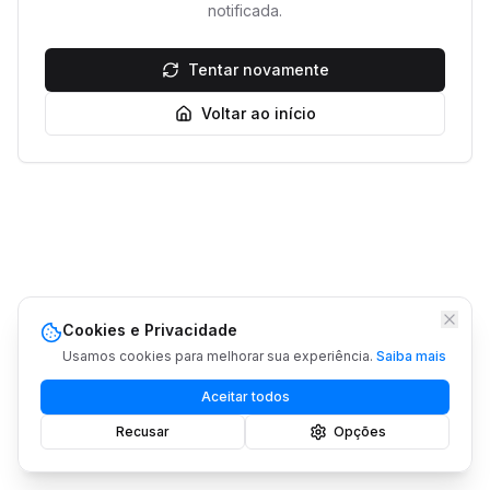
notificada.
Tentar novamente
Voltar ao início
Cookies e Privacidade
Usamos cookies para melhorar sua experiência.
Saiba mais
Aceitar todos
Recusar
Opções