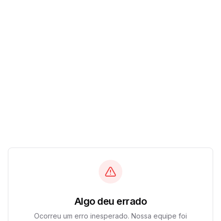
Algo deu errado
Ocorreu um erro inesperado. Nossa equipe foi