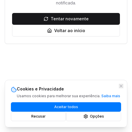
notificada.
Tentar novamente
Voltar ao início
Cookies e Privacidade
Usamos cookies para melhorar sua experiência.
Saiba mais
Aceitar todos
Recusar
Opções