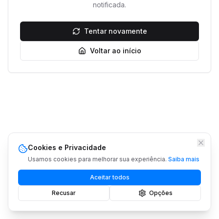
notificada.
Tentar novamente
Voltar ao início
Cookies e Privacidade
Usamos cookies para melhorar sua experiência.
Saiba mais
Aceitar todos
Recusar
Opções