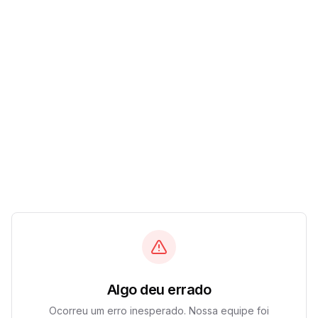
Algo deu errado
Ocorreu um erro inesperado. Nossa equipe foi