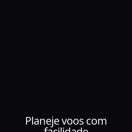
Planeje voos com
facilidade