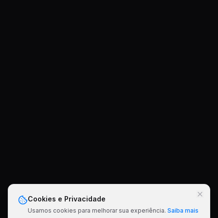
Cookies e Privacidade
Usamos cookies para melhorar sua experiência.
Saiba mais