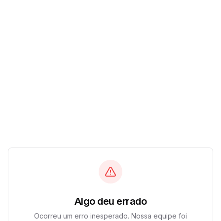
Algo deu errado
Ocorreu um erro inesperado. Nossa equipe foi