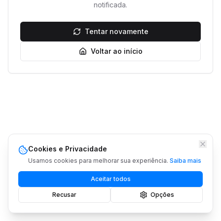
notificada.
Tentar novamente
Voltar ao início
Cookies e Privacidade
Usamos cookies para melhorar sua experiência.
Saiba mais
Aceitar todos
Recusar
Opções