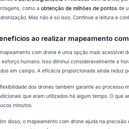
ntagens, como a
obtenção de milhões de pontos
de u
dronização. Mas não é só isso. Continue a leitura e con
enefícios ao realizar mapeamento com
mapeamento com drone é uma opção mais acessível de
 esforço humano. Isso diminui consideravelmente a ho
dos em campo. A eficácia proporcionada ainda reduz po
flexibilidade dos drones também garante ao processo 
adicionais que eram utilizados há algum tempo. O que an
ucos minutos.
ém disso, o mapeamento com drone ajuda na precisão d