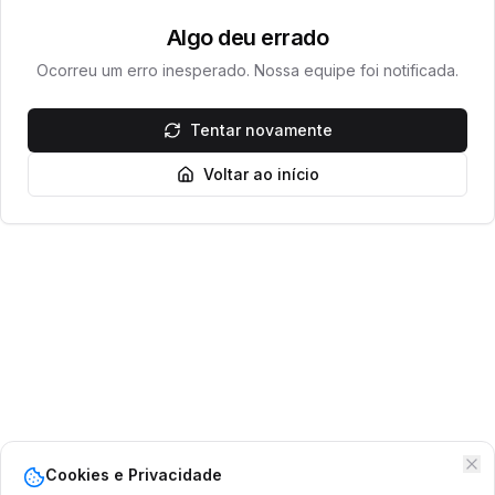
Algo deu errado
Ocorreu um erro inesperado. Nossa equipe foi notificada.
Tentar novamente
Voltar ao início
Cookies e Privacidade