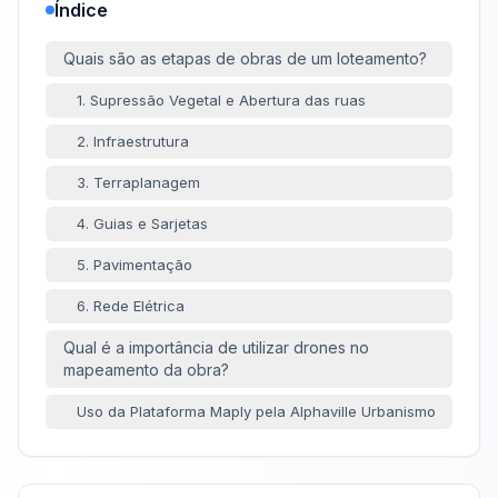
Índice
Quais são as etapas de obras de um loteamento?
1. Supressão Vegetal e Abertura das ruas
2. Infraestrutura
3. Terraplanagem
4. Guias e Sarjetas
5. Pavimentação
6. Rede Elétrica
Qual é a importância de utilizar drones no
mapeamento da obra?
Uso da Plataforma Maply pela Alphaville Urbanismo