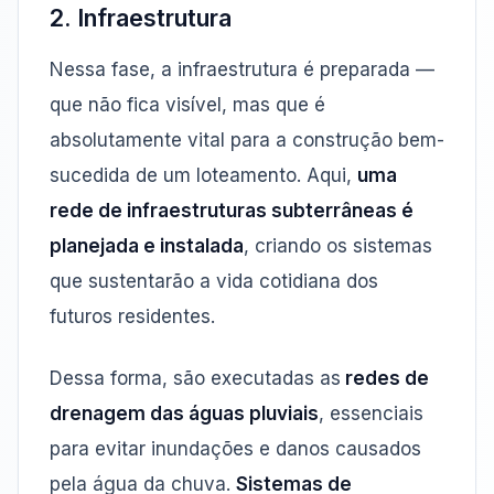
2. Infraestrutura
Nessa fase, a infraestrutura é preparada —
que não fica visível, mas que é
absolutamente vital para a construção bem-
sucedida de um loteamento. Aqui,
uma
rede de infraestruturas subterrâneas é
planejada e instalada
, criando os sistemas
que sustentarão a vida cotidiana dos
futuros residentes.
Dessa forma, são executadas as
redes de
drenagem das águas pluviais
, essenciais
para evitar inundações e danos causados
pela água da chuva.
Sistemas de