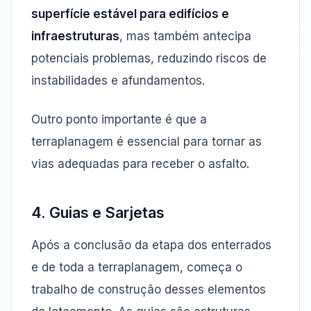
superfície estável para edifícios e
infraestruturas
, mas também antecipa
potenciais problemas, reduzindo riscos de
instabilidades e afundamentos.
Outro ponto importante é que a
terraplanagem é essencial para tornar as
vias adequadas para receber o asfalto.
4. Guias e Sarjetas
Após a conclusão da etapa dos enterrados
e de toda a terraplanagem, começa o
trabalho de construção desses elementos