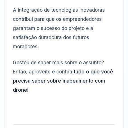
A integração de tecnologias inovadoras
contribui para que os empreendedores
garantam o sucesso do projeto e a
satisfação duradoura dos futuros
moradores.
Gostou de saber mais sobre o assunto?
Então, aproveite e confira
tudo o que você
precisa saber sobre mapeamento com
drone
!