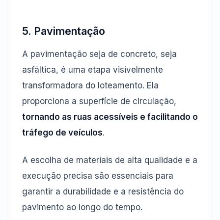
5. Pavimentação
A pavimentação seja de concreto, seja
asfáltica, é uma etapa visivelmente
transformadora do loteamento. Ela
proporciona a superfície de circulação,
tornando as ruas acessíveis e facilitando o
tráfego de veículos
.
A escolha de materiais de alta qualidade e a
execução precisa são essenciais para
garantir a durabilidade e a resistência do
pavimento ao longo do tempo.