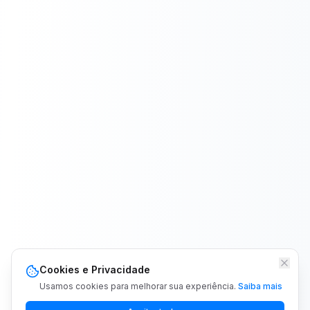
Cookies e Privacidade
Usamos cookies para melhorar sua experiência.
Saiba mais