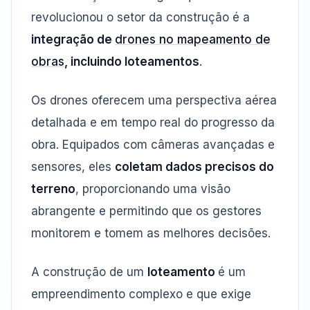
revolucionou o setor da construção é a
integração de
drones no mapeamento de
obras
, incluindo loteamentos
.
Os drones oferecem uma perspectiva aérea
detalhada e em tempo real do progresso da
obra. Equipados com câmeras avançadas e
sensores, eles
coletam dados precisos do
terreno
, proporcionando uma visão
abrangente e permitindo que os gestores
monitorem e tomem as melhores decisões.
A construção de um
loteamento
é um
empreendimento complexo e que exige