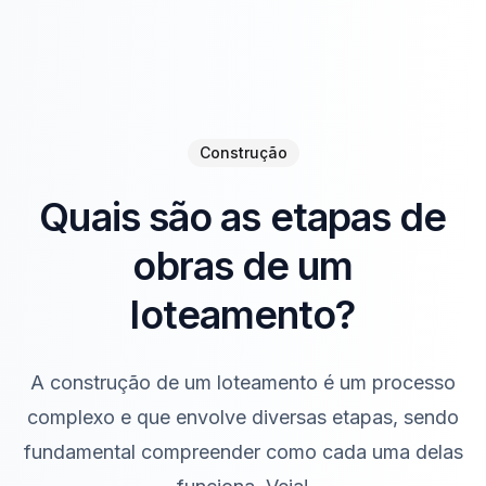
Construção
Quais são as etapas de
obras de um
loteamento?
A construção de um loteamento é um processo
complexo e que envolve diversas etapas, sendo
fundamental compreender como cada uma delas