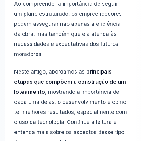
Ao compreender a importância de seguir
um plano estruturado, os empreendedores
podem assegurar não apenas a eficiência
da obra, mas também que ela atenda às
necessidades e expectativas dos futuros
moradores.
Neste artigo, abordamos as
principais
etapas que compõem a construção de um
loteamento
, mostrando a importância de
cada uma delas, o desenvolvimento e como
ter melhores resultados, especialmente com
o uso da tecnologia. Continue a leitura e
entenda mais sobre os aspectos desse tipo