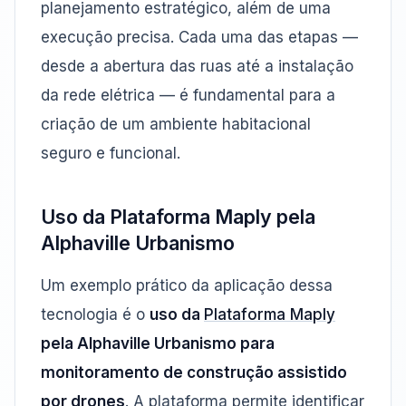
planejamento estratégico, além de uma
execução precisa. Cada uma das etapas —
desde a abertura das ruas até a instalação
da rede elétrica — é fundamental para a
criação de um ambiente habitacional
seguro e funcional.
Uso da Plataforma Maply pela
Alphaville Urbanismo
Um exemplo prático da aplicação dessa
tecnologia é o
uso da
Plataforma Maply
pela Alphaville Urbanismo para
monitoramento de construção assistido
por drones
. A plataforma permite identificar