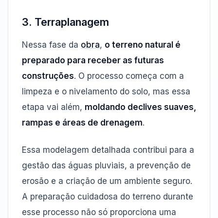
3. Terraplanagem
Nessa fase da
obra
,
o terreno natural é
preparado para receber as futuras
construções
. O processo começa com a
limpeza e o nivelamento do solo, mas essa
etapa vai além,
moldando declives suaves,
rampas e áreas de drenagem
.
Essa modelagem detalhada contribui para a
gestão das águas pluviais, a prevenção de
erosão e a criação de um ambiente seguro.
A preparação cuidadosa do terreno durante
esse processo não só proporciona uma