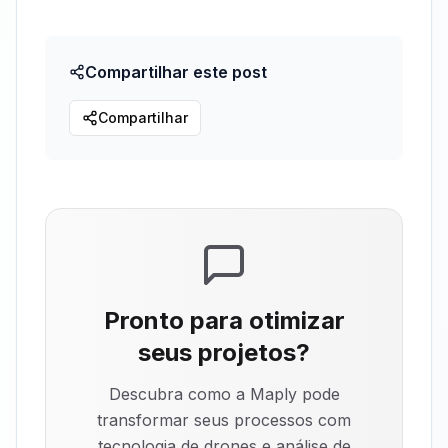
Compartilhar este post
Compartilhar
Pronto para otimizar
seus projetos?
Descubra como a Maply pode
transformar seus processos com
tecnologia de drones e análise de