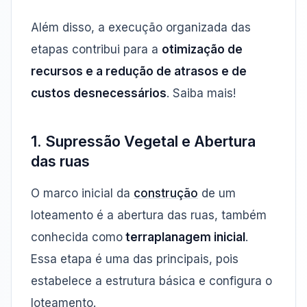
Além disso, a execução organizada das
etapas contribui para a
otimização de
recursos e a redução de atrasos e de
custos desnecessários
. Saiba mais!
1. Supressão Vegetal e Abertura
das ruas
O marco inicial da
construção
de um
loteamento é a abertura das ruas, também
conhecida como
terraplanagem inicial
.
Essa etapa é uma das principais, pois
estabelece a estrutura básica e configura o
loteamento.