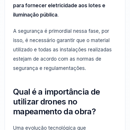
para fornecer eletricidade aos lotes e
iluminação pública
.
A segurança é primordial nessa fase, por
isso, é necessário garantir que o material
utilizado e todas as instalações realizadas
estejam de acordo com as normas de
segurança e regulamentações.
Qual é a importância de
utilizar drones no
mapeamento da obra?
Uma evolução tecnológica que