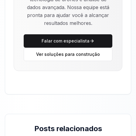
dados avançada. Nossa equipe está
pronta para ajudar você a alcançar
resultados melhores.
Falar com especialista
Ver soluções para construção
Posts relacionados