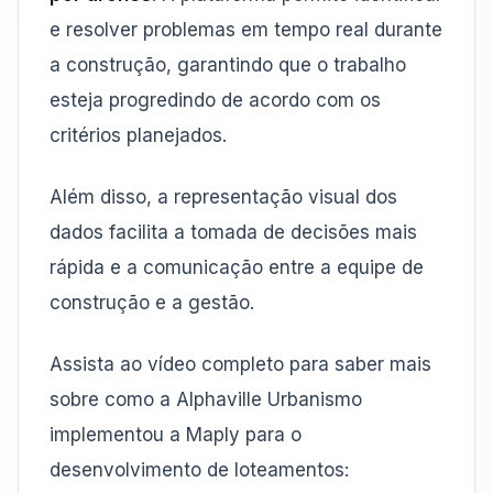
e resolver problemas em tempo real durante
a construção, garantindo que o trabalho
esteja progredindo de acordo com os
critérios planejados.
Além disso, a representação visual dos
dados facilita a tomada de decisões mais
rápida e a comunicação entre a equipe de
construção e a gestão.
Assista ao vídeo completo para saber mais
sobre como a Alphaville Urbanismo
implementou a Maply para o
desenvolvimento de loteamentos: