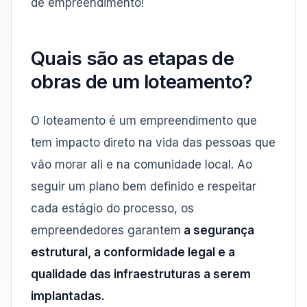
de empreendimento!
Quais são as etapas de
obras de um loteamento?
O loteamento é um empreendimento que
tem impacto direto na vida das pessoas que
vão morar ali e na comunidade local. Ao
seguir um plano bem definido e respeitar
cada estágio do processo, os
empreendedores garantem
a segurança
estrutural, a conformidade legal e a
qualidade das infraestruturas a serem
implantadas.