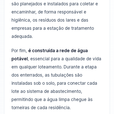
são planejados e instalados para coletar e
encaminhar, de forma responsável e
higiênica, os resíduos dos lares e das
empresas para a estação de tratamento
adequada.
Por fim,
é construída a rede de água
potável
, essencial para a qualidade de vida
em qualquer loteamento. Durante a etapa
dos enterrados, as tubulações são
instaladas sob o solo, para conectar cada
lote ao sistema de abastecimento,
permitindo que a água limpa chegue às
torneiras de cada residência.