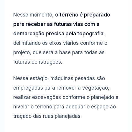
Nesse momento,
o terreno é preparado
para receber as futuras vias com a
demarcação precisa pela topografia
,
delimitando os eixos viários conforme o
projeto, que será a base para todas as
futuras construções.
Nesse estágio, máquinas pesadas são
empregadas para remover a vegetação,
realizar escavações conforme o planejado e
nivelar o terreno para adequar o espaço ao
traçado das ruas planejadas.