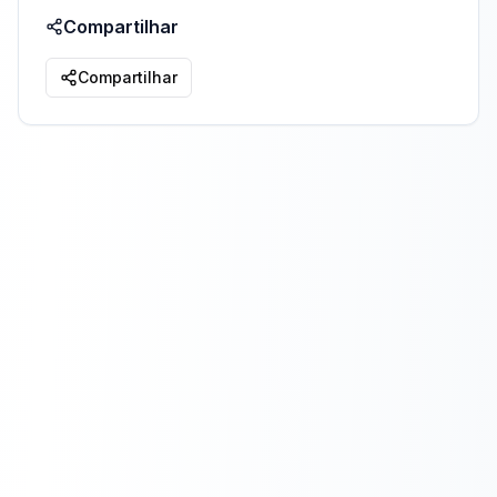
Compartilhar
Compartilhar