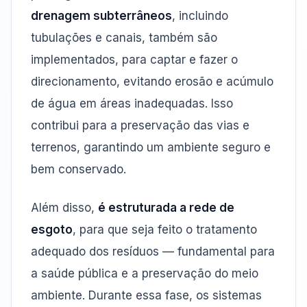
drenagem subterrâneos
, incluindo
tubulações e canais, também são
implementados, para captar e fazer o
direcionamento, evitando erosão e acúmulo
de água em áreas inadequadas. Isso
contribui para a preservação das vias e
terrenos, garantindo um ambiente seguro e
bem conservado.
Além disso,
é estruturada a rede de
esgoto
, para que seja feito o tratamento
adequado dos resíduos — fundamental para
a saúde pública e a preservação do meio
ambiente. Durante essa fase, os sistemas