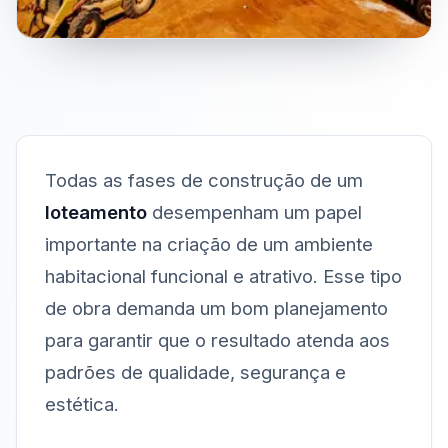
Todas as fases de construção de um
loteamento
desempenham um papel
importante na criação de um ambiente
habitacional funcional e atrativo. Esse tipo
de obra demanda um bom planejamento
para garantir que o resultado atenda aos
padrões de qualidade, segurança e
estética.