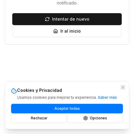
notificado.
Intentar de nuevo
Ir al inicio
Cookies y Privacidad
Usamos cookies para mejorar tu experiencia.
Saber más
Aceptar todas
Rechazar
Opciones