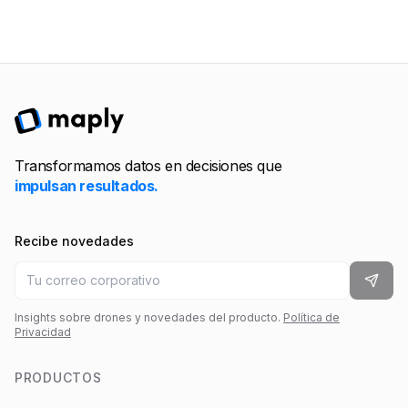
Transformamos datos en decisiones que
impulsan resultados.
Recibe novedades
Insights sobre drones y novedades del producto.
Política de
Privacidad
PRODUCTOS