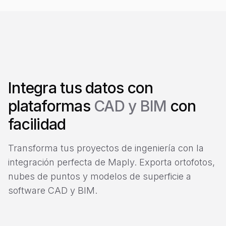
Integra tus datos con
plataformas
CAD y BIM
con
facilidad
Transforma tus proyectos de ingeniería con la
integración perfecta de Maply. Exporta ortofotos,
nubes de puntos y modelos de superficie a
software CAD y BIM.