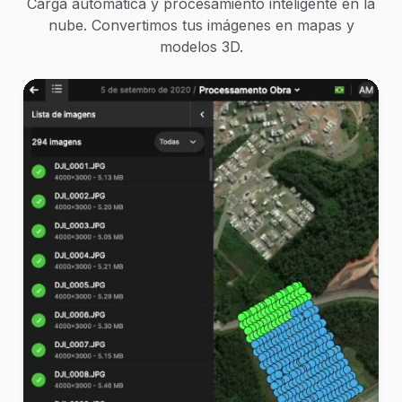
Carga automática y procesamiento inteligente en la
nube. Convertimos tus imágenes en mapas y
modelos 3D.