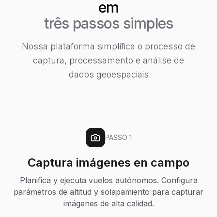
em
três passos simples
Nossa plataforma simplifica o processo de
captura, processamento e análise de
dados geoespaciais
PASSO
1
Captura imágenes en campo
Planifica y ejecuta vuelos autónomos. Configura
parámetros de altitud y solapamiento para capturar
imágenes de alta calidad.