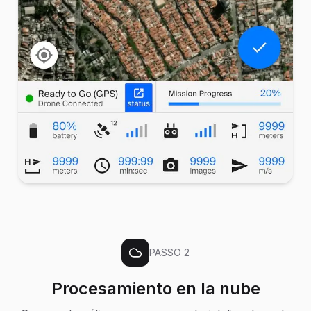
PASSO
2
Procesamiento en la nube