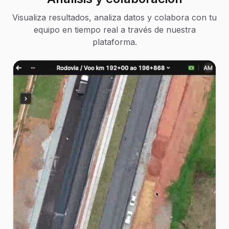
Visualiza resultados, analiza datos y colabora con tu
equipo en tiempo real a través de nuestra
plataforma.