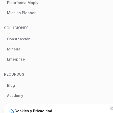
Plataforma Maply
Mission Planner
SOLUCIONES
Construcción
Minería
Enterprise
RECURSOS
Blog
Academy
Casos de éxito
Cookies y Privacidad