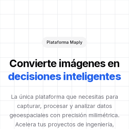
Plataforma Maply
Convierte imágenes en
decisiones inteligentes
La única plataforma que necesitas para
capturar, procesar y analizar datos
geoespaciales con precisión milimétrica.
Acelera tus proyectos de ingeniería,